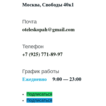
Москва, Свободы 40к1
Почта
oteleskopah@gmail.com
Телефон
+7 (925) 771-89-97
График работы
Ежедневно
9:00 — 23:00
Подписаться
Подписаться