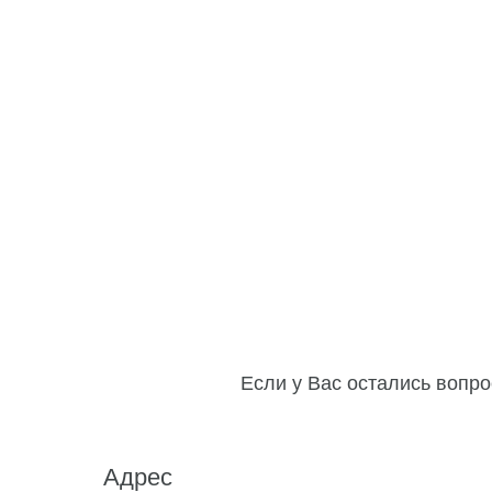
Если у Вас остались вопро
Адрес