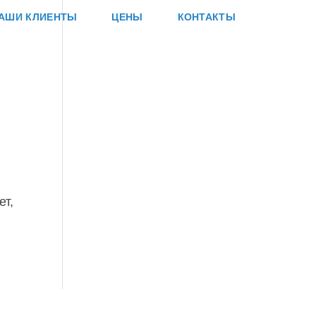
АШИ КЛИЕНТЫ
ЦЕНЫ
КОНТАКТЫ
у
ет,