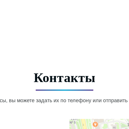
Контакты
сы, вы можете задать их по телефону или отправить 